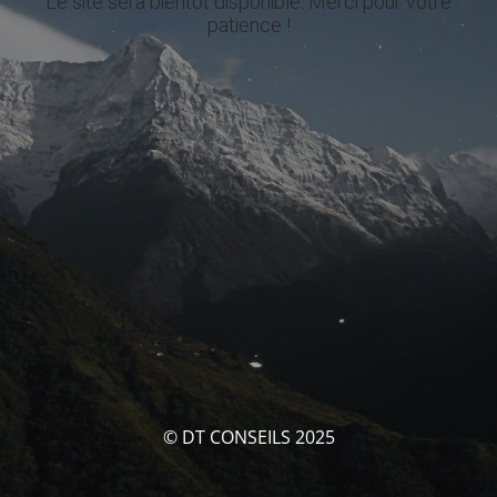
Le site sera bientôt disponible. Merci pour votre
patience !
© DT CONSEILS 2025