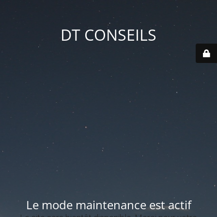
DT CONSEILS
Le mode maintenance est actif