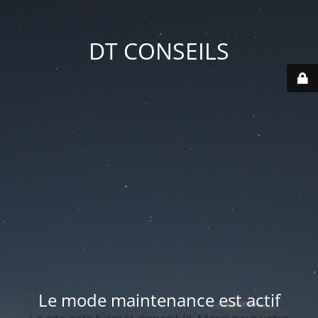
DT CONSEILS
Le mode maintenance est actif