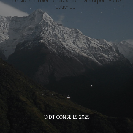
Le site sera bientôt disponible. Merci pour votre
patience !
© DT CONSEILS 2025