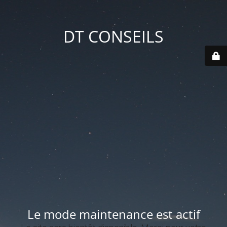
DT CONSEILS
Le mode maintenance est actif