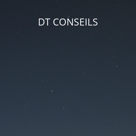
DT CONSEILS