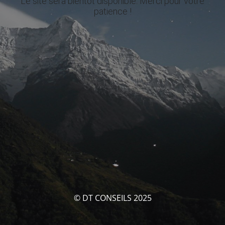
Le site sera bientôt disponible. Merci pour votre
patience !
© DT CONSEILS 2025