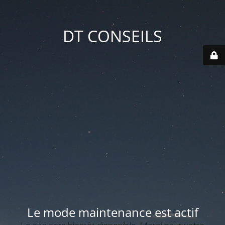
DT CONSEILS
Le mode maintenance est actif