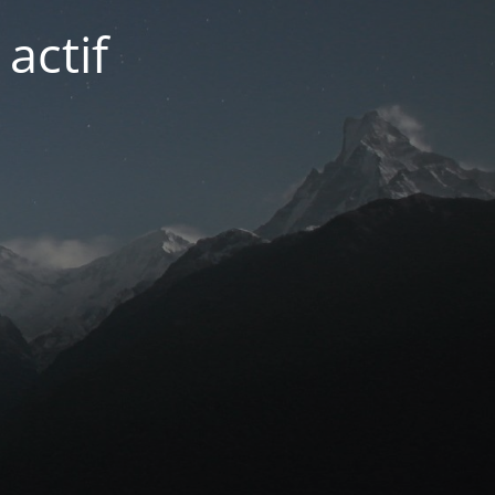
actif