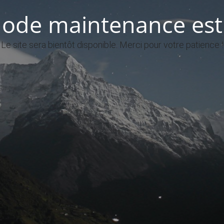
ode maintenance est 
Le site sera bientôt disponible. Merci pour votre patience !