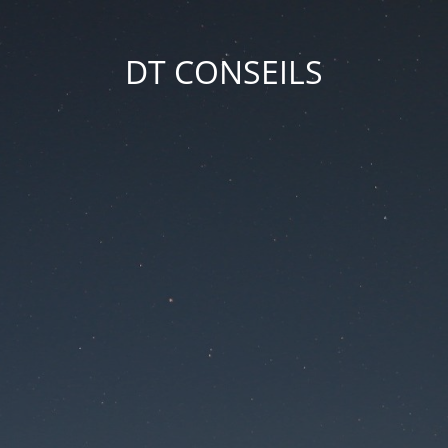
DT CONSEILS