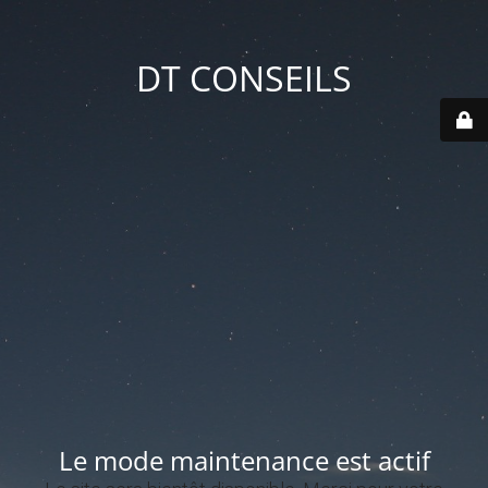
DT CONSEILS
Le mode maintenance est actif