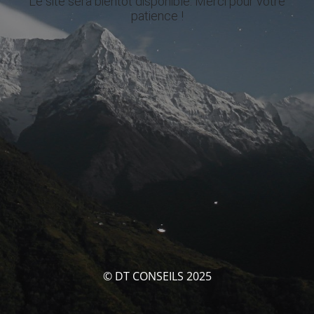
Le site sera bientôt disponible. Merci pour votre
patience !
© DT CONSEILS 2025