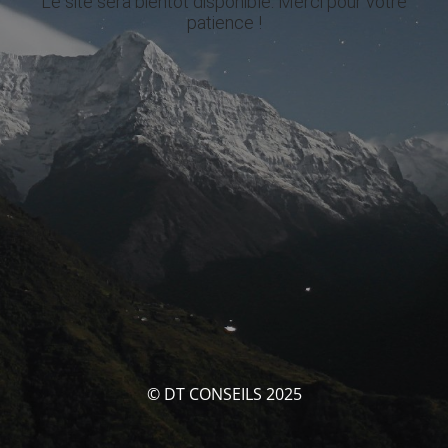
Le site sera bientôt disponible. Merci pour votre
patience !
© DT CONSEILS 2025