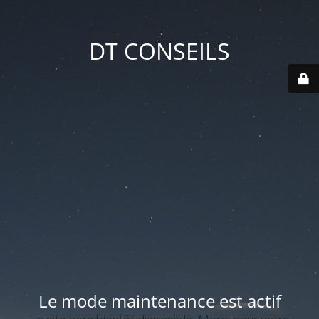
DT CONSEILS
Le mode maintenance est actif