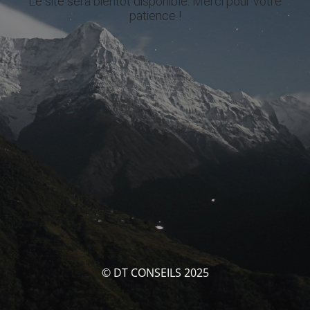
Le site sera bientôt disponible. Merci pour votre
patience !
© DT CONSEILS 2025