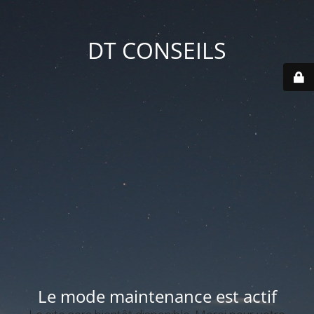
DT CONSEILS
Le mode maintenance est actif