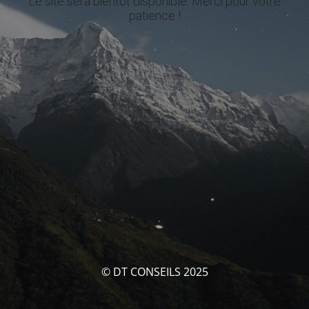
Le site sera bientôt disponible. Merci pour votre
patience !
© DT CONSEILS 2025