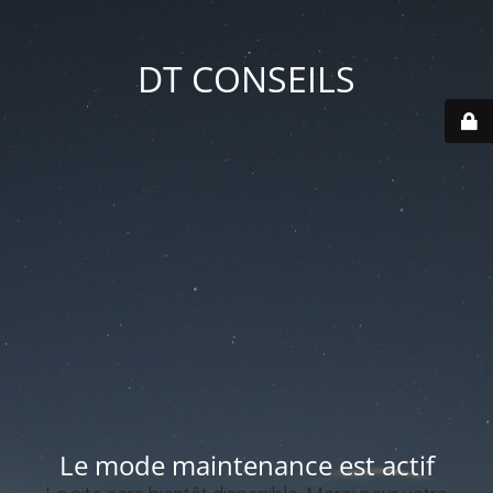
DT CONSEILS
Le mode maintenance est actif