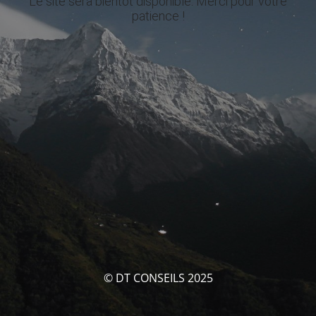
Le site sera bientôt disponible. Merci pour votre
patience !
© DT CONSEILS 2025