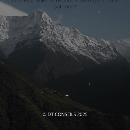
Le site sera bientôt disponible. Merci pour votre
patience !
© DT CONSEILS 2025