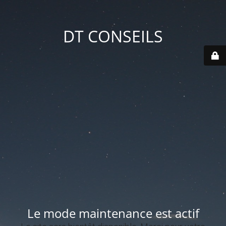
DT CONSEILS
Le mode maintenance est actif