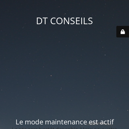
DT CONSEILS
Le mode maintenance est actif