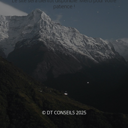
Le site sera bientôt disponible. Merci pour votre
patience !
© DT CONSEILS 2025