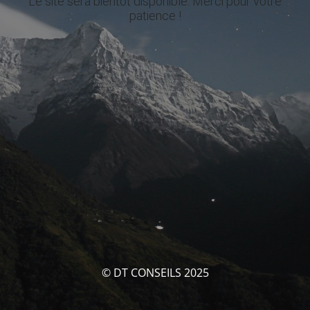
Le site sera bientôt disponible. Merci pour votre
patience !
© DT CONSEILS 2025