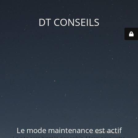
DT CONSEILS
Le mode maintenance est actif