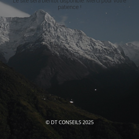
Le site sera bientôt disponible. Merci pour votre
patience !
© DT CONSEILS 2025