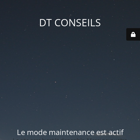
DT CONSEILS
Le mode maintenance est actif