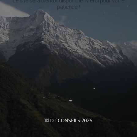
Le site sera bientôt disponible. Merci pour votre
patience !
© DT CONSEILS 2025