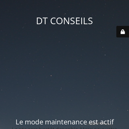
DT CONSEILS
Le mode maintenance est actif