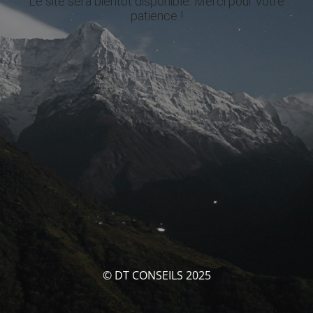
Le site sera bientôt disponible. Merci pour votre
patience !
© DT CONSEILS 2025