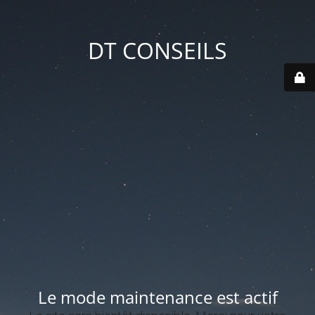
DT CONSEILS
Le mode maintenance est actif