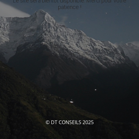
Le site sera bientôt disponible. Merci pour votre
patience !
© DT CONSEILS 2025