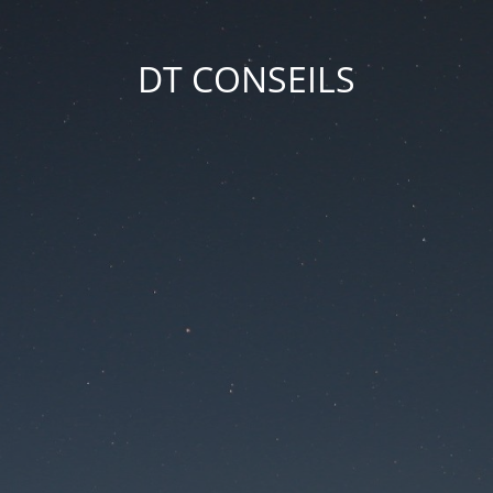
DT CONSEILS