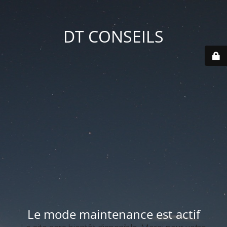
DT CONSEILS
Le mode maintenance est actif