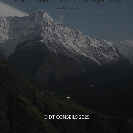
Le site sera bientôt disponible. Merci pour votre
patience !
© DT CONSEILS 2025