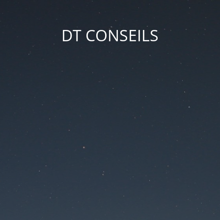
DT CONSEILS