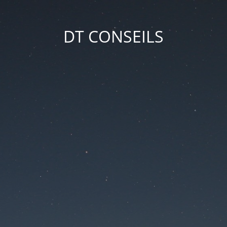
DT CONSEILS