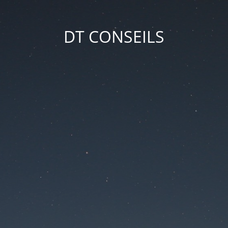
DT CONSEILS