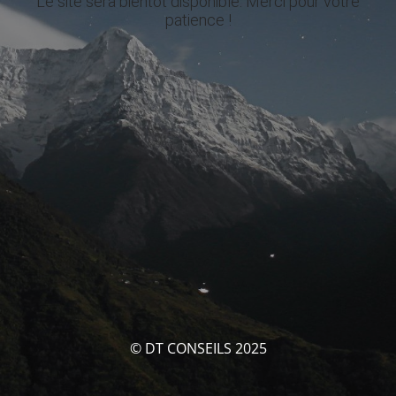
Le site sera bientôt disponible. Merci pour votre
patience !
© DT CONSEILS 2025