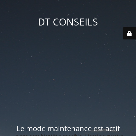
DT CONSEILS
Le mode maintenance est actif