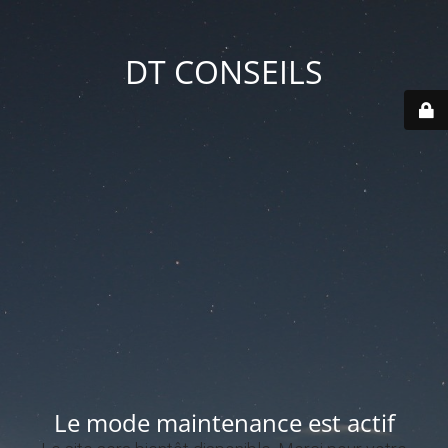
DT CONSEILS
Le mode maintenance est actif