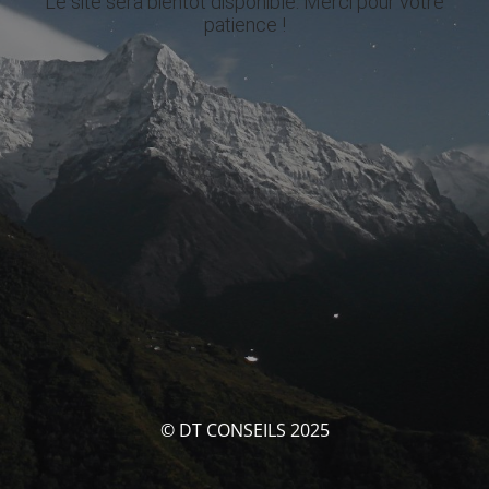
Le site sera bientôt disponible. Merci pour votre
patience !
© DT CONSEILS 2025