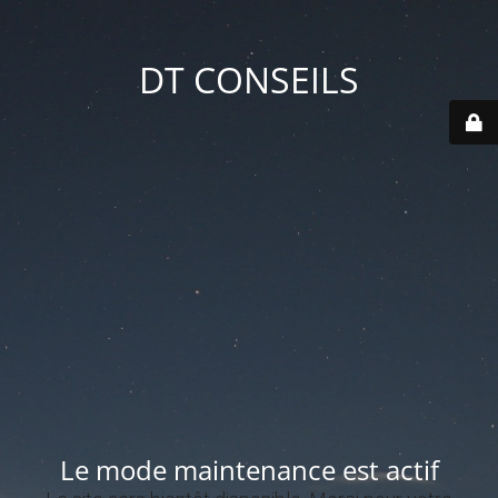
DT CONSEILS
Le mode maintenance est actif