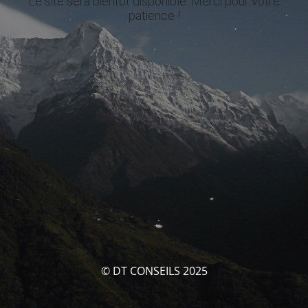
Le site sera bientôt disponible. Merci pour votre
patience !
© DT CONSEILS 2025