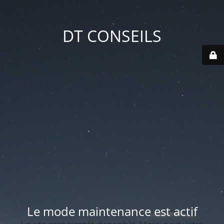
DT CONSEILS
Le mode maintenance est actif