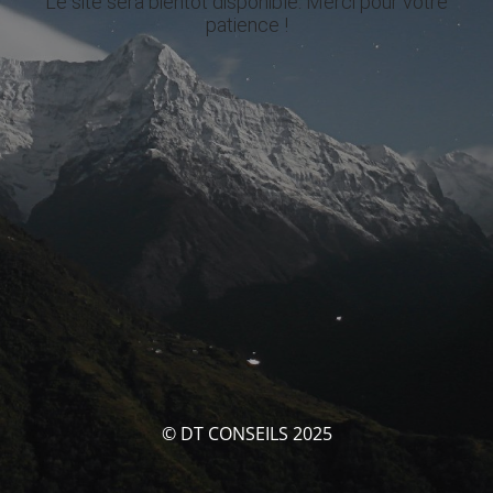
Le site sera bientôt disponible. Merci pour votre
patience !
© DT CONSEILS 2025