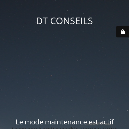
DT CONSEILS
Le mode maintenance est actif