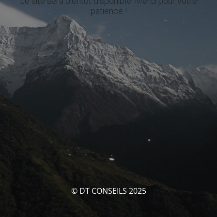
Le site sera bientôt disponible. Merci pour votre
patience !
© DT CONSEILS 2025