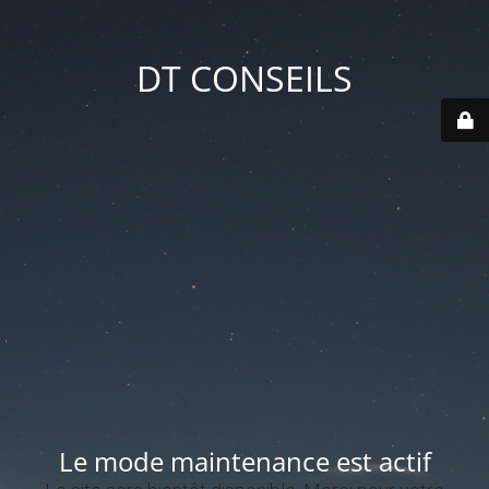
DT CONSEILS
Le mode maintenance est actif