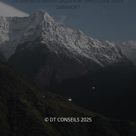
Le site sera bientôt disponible. Merci pour votre
patience !
© DT CONSEILS 2025