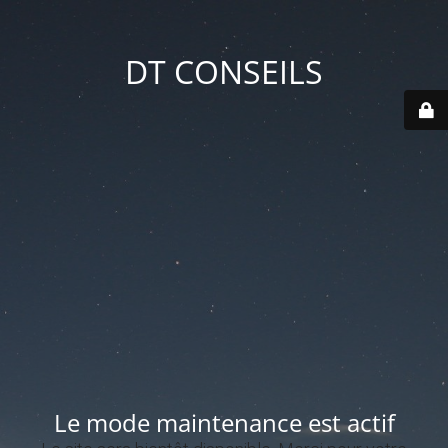
DT CONSEILS
Le mode maintenance est actif