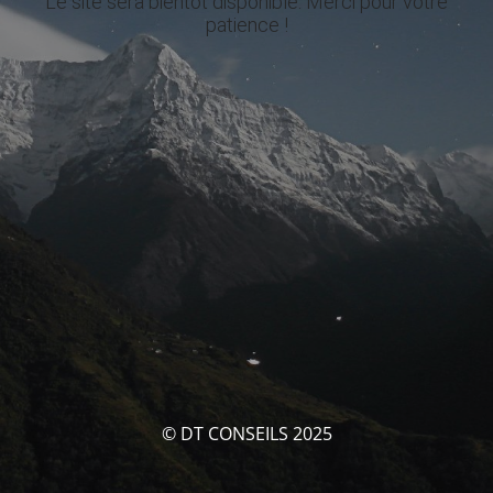
Le site sera bientôt disponible. Merci pour votre
patience !
© DT CONSEILS 2025