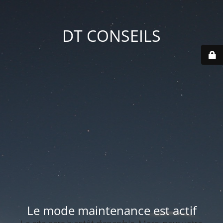
DT CONSEILS
Le mode maintenance est actif