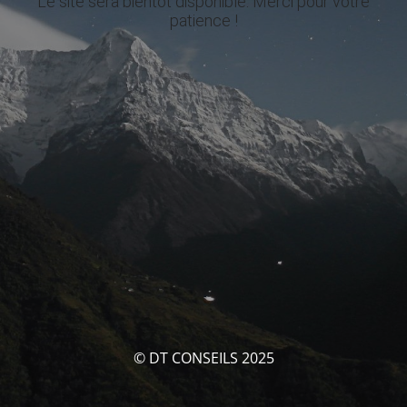
Le site sera bientôt disponible. Merci pour votre
patience !
© DT CONSEILS 2025