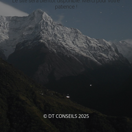
Le site sera bientôt disponible. Merci pour votre
patience !
© DT CONSEILS 2025