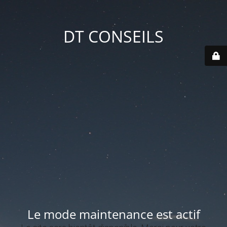
DT CONSEILS
Le mode maintenance est actif