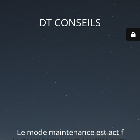
DT CONSEILS
Le mode maintenance est actif