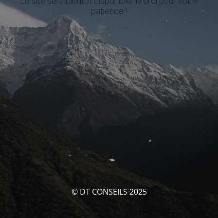
Le site sera bientôt disponible. Merci pour votre
patience !
© DT CONSEILS 2025