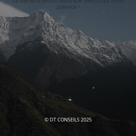
Le site sera bientôt disponible. Merci pour votre
patience !
© DT CONSEILS 2025