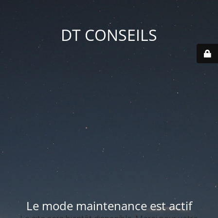
DT CONSEILS
Le mode maintenance est actif