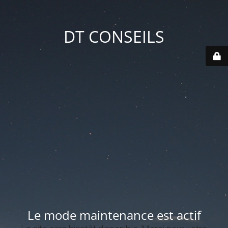
DT CONSEILS
Le mode maintenance est actif