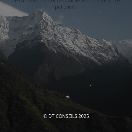
Le site sera bientôt disponible. Merci pour votre
patience !
© DT CONSEILS 2025