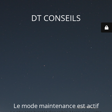
DT CONSEILS
Le mode maintenance est actif