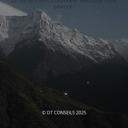
Le site sera bientôt disponible. Merci pour votre
patience !
© DT CONSEILS 2025