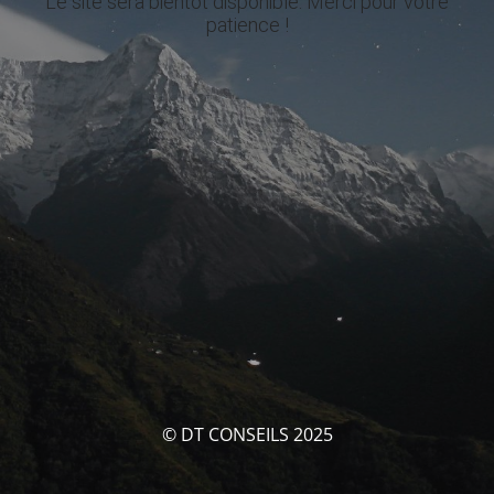
Le site sera bientôt disponible. Merci pour votre
patience !
© DT CONSEILS 2025