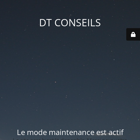
DT CONSEILS
Le mode maintenance est actif