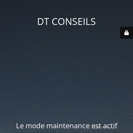
DT CONSEILS
Le mode maintenance est actif