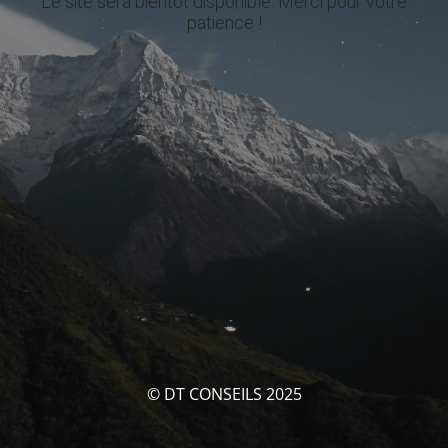
Le site sera bientôt disponible. Merci pour votre
patience !
© DT CONSEILS 2025