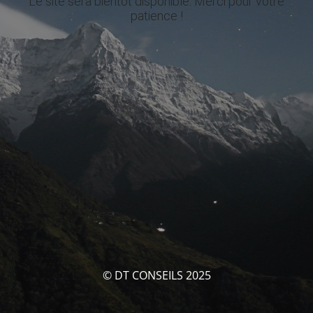
Le site sera bientôt disponible. Merci pour votre
patience !
© DT CONSEILS 2025