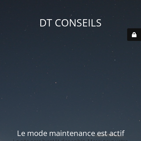
DT CONSEILS
Le mode maintenance est actif