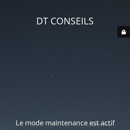
DT CONSEILS
Le mode maintenance est actif