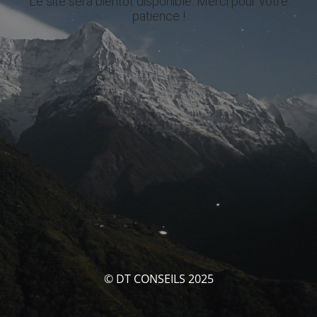
Le site sera bientôt disponible. Merci pour votre
patience !
© DT CONSEILS 2025