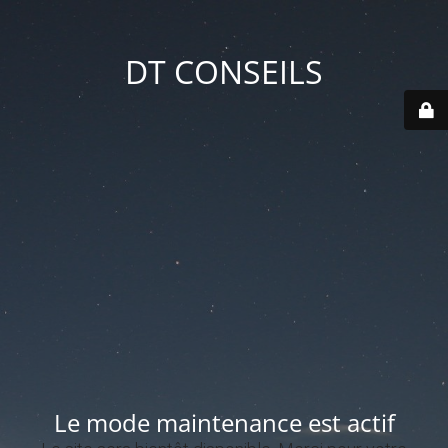
DT CONSEILS
Le mode maintenance est actif