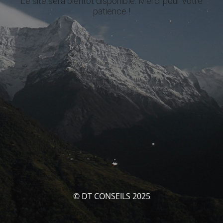
Le site sera bientôt disponible. Merci pour votre
patience !
© DT CONSEILS 2025