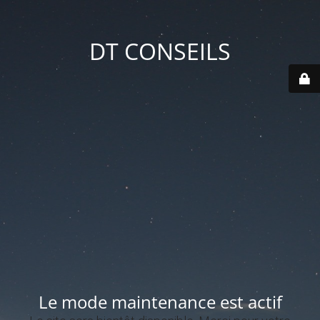
DT CONSEILS
Le mode maintenance est actif