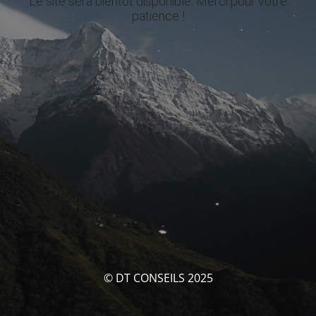
Le site sera bientôt disponible. Merci pour votre
patience !
© DT CONSEILS 2025