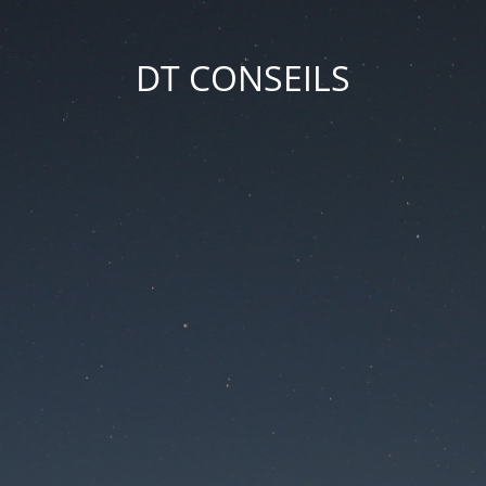
DT CONSEILS