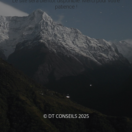
Le site sera bientôt disponible. Merci pour votre
patience !
© DT CONSEILS 2025