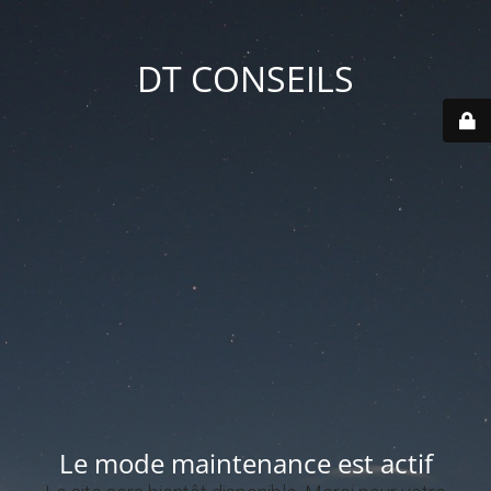
DT CONSEILS
Le mode maintenance est actif