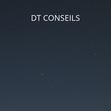
DT CONSEILS