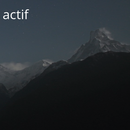
actif