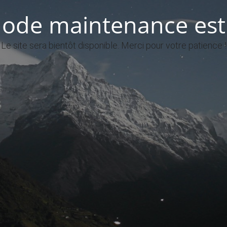
ode maintenance est 
Le site sera bientôt disponible. Merci pour votre patience !