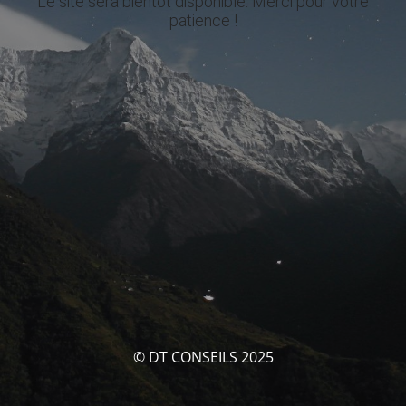
Le site sera bientôt disponible. Merci pour votre
patience !
© DT CONSEILS 2025