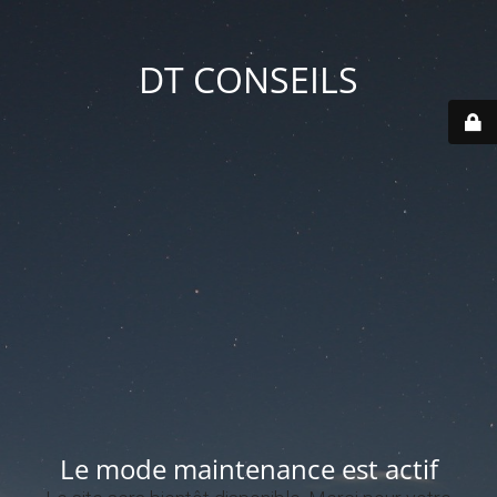
DT CONSEILS
Le mode maintenance est actif