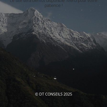
Le site sera bientôt disponible. Merci pour votre
patience !
© DT CONSEILS 2025