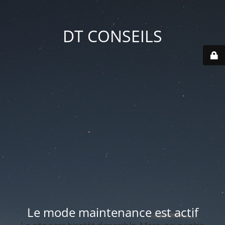
DT CONSEILS
Le mode maintenance est actif