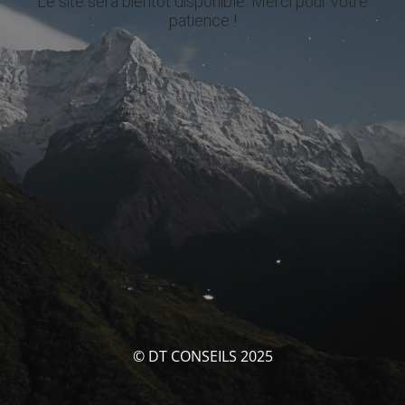
Le site sera bientôt disponible. Merci pour votre
patience !
© DT CONSEILS 2025