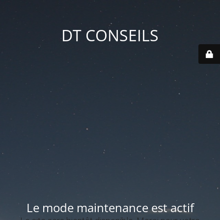
DT CONSEILS
Le mode maintenance est actif